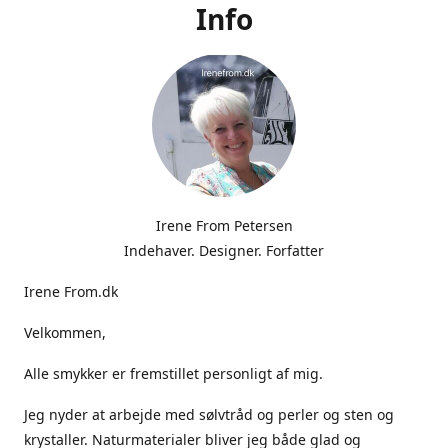
Info
Irene From Petersen
Indehaver. Designer. Forfatter
Irene From.dk
Velkommen,
Alle smykker er fremstillet personligt af mig.
Jeg nyder at arbejde med sølvtråd og perler og sten og
krystaller. Naturmaterialer bliver jeg både glad og