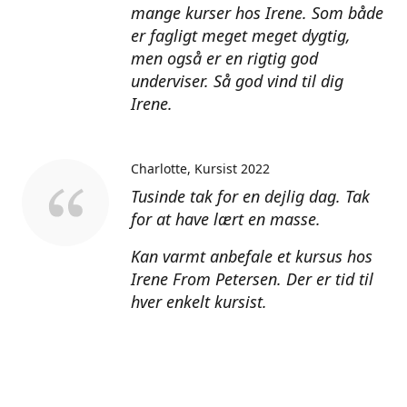
mange kurser hos Irene. Som både
er fagligt meget meget dygtig,
men også er en rigtig god
underviser. Så god vind til dig
Irene.
Charlotte
Kursist 2022
Tusinde tak for en dejlig dag. Tak
for at have lært en masse.
Kan varmt anbefale et kursus hos
Irene From Petersen. Der er tid til
hver enkelt kursist.