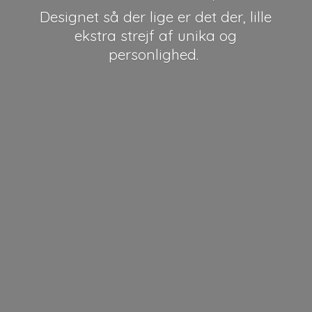
Designet så der lige er det der, lille
ekstra strejf af unika
og
personlighed.