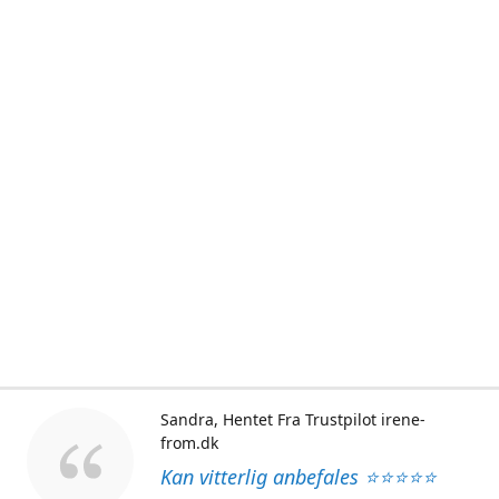
Sandra
Hentet Fra Trustpilot irene-
from.dk
Kan vitterlig anbefales ⭐⭐⭐⭐⭐