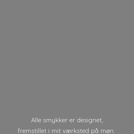
Alle smykker er designet,
fremstillet i mit værksted på møn.