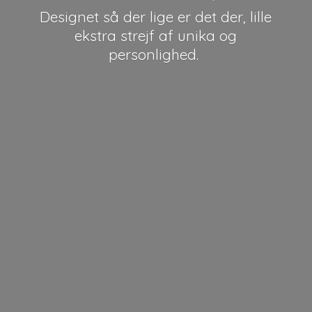
Designet så der lige er det der, lille
ekstra strejf af unika
og
personlighed.