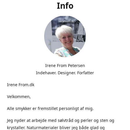
Info
Irene From Petersen
Indehaver. Designer. Forfatter
Irene From.dk
Velkommen,
Alle smykker er fremstillet personligt af mig.
Jeg nyder at arbejde med sølvtråd og perler og sten og
krystaller. Naturmaterialer bliver jeg både glad og