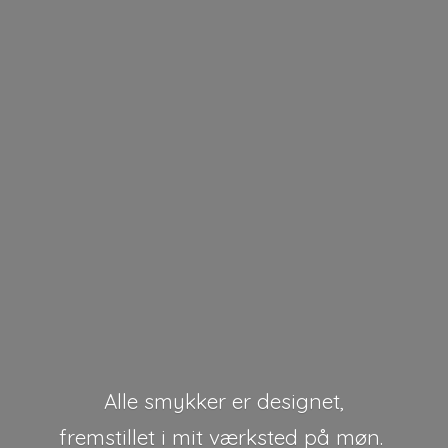
Alle smykker er designet,
fremstillet i mit værksted på møn.