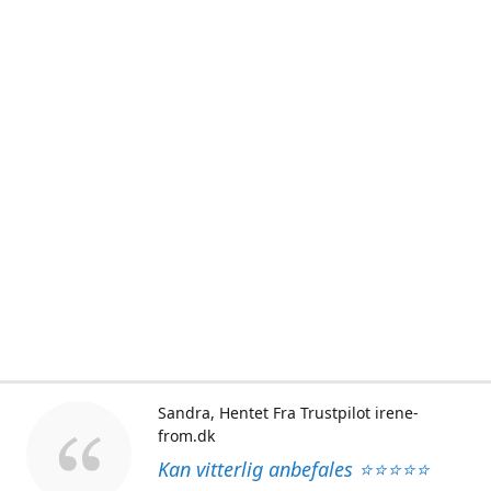
Sandra
Hentet Fra Trustpilot irene-
from.dk
Kan vitterlig anbefales ⭐⭐⭐⭐⭐