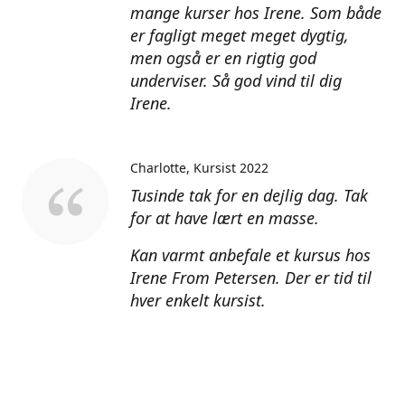
mange kurser hos Irene. Som både
er fagligt meget meget dygtig,
men også er en rigtig god
underviser. Så god vind til dig
Irene.
Charlotte
Kursist 2022
Tusinde tak for en dejlig dag. Tak
for at have lært en masse.
Kan varmt anbefale et kursus hos
Irene From Petersen. Der er tid til
hver enkelt kursist.