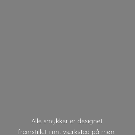
Alle smykker er designet,
fremstillet i mit værksted på møn.