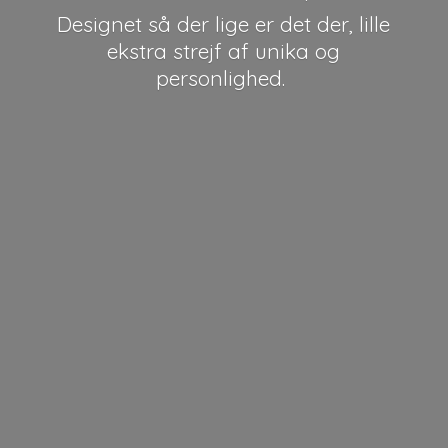
Designet så der lige er det der, lille
ekstra strejf af unika
og
personlighed.