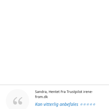
Sandra
Hentet Fra Trustpilot irene-
from.dk
Kan vitterlig anbefales ⭐⭐⭐⭐⭐