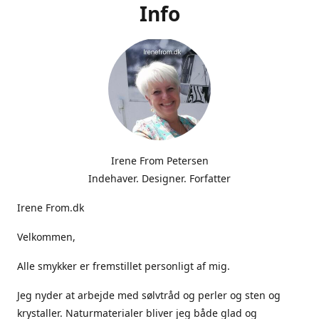
Info
Irene From Petersen
Indehaver. Designer. Forfatter
Irene From.dk
Velkommen,
Alle smykker er fremstillet personligt af mig.
Jeg nyder at arbejde med sølvtråd og perler og sten og
krystaller. Naturmaterialer bliver jeg både glad og