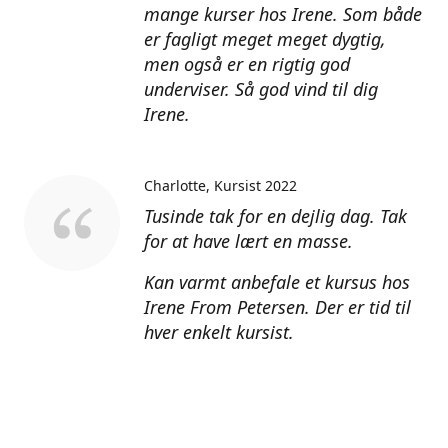
mange kurser hos Irene. Som både
er fagligt meget meget dygtig,
men også er en rigtig god
underviser. Så god vind til dig
Irene.
Charlotte
Kursist 2022
Tusinde tak for en dejlig dag. Tak
for at have lært en masse.
Kan varmt anbefale et kursus hos
Irene From Petersen. Der er tid til
hver enkelt kursist.