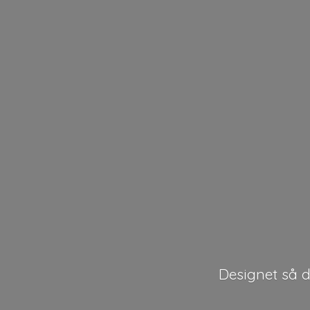
Designet så de