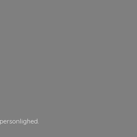
personlighed.