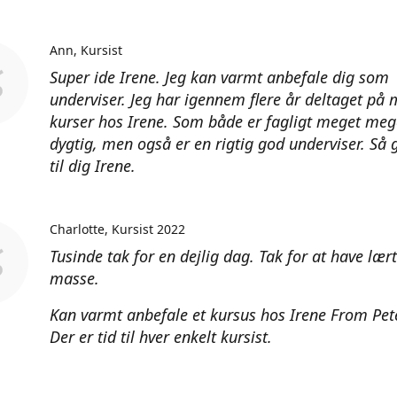
Ann
Kursist
Super ide Irene. Jeg kan varmt anbefale dig som
underviser. Jeg har igennem flere år deltaget på
kurser hos Irene. Som både er fagligt meget meg
dygtig, men også er en rigtig god underviser. Så 
til dig Irene.
Charlotte
Kursist 2022
Tusinde tak for en dejlig dag. Tak for at have lær
masse.
Kan varmt anbefale et kursus hos Irene From Pet
Der er tid til hver enkelt kursist.