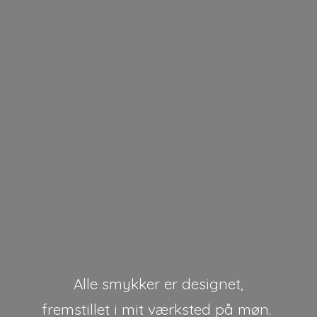
Alle smykker er designet,
fremstillet i mit værksted på møn.