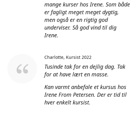
mange kurser hos Irene. Som både
er fagligt meget meget dygtig,
men også er en rigtig god
underviser. Så god vind til dig
Irene.
Charlotte
Kursist 2022
Tusinde tak for en dejlig dag. Tak
for at have lært en masse.
Kan varmt anbefale et kursus hos
Irene From Petersen. Der er tid til
hver enkelt kursist.