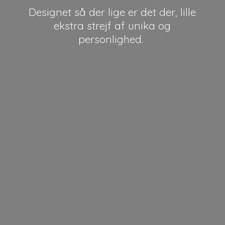
Designet så der lige er det der, lille
ekstra strejf af unika
og
personlighed.