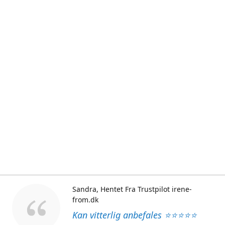
Sandra
Hentet Fra Trustpilot irene-
from.dk
Kan vitterlig anbefales ⭐⭐⭐⭐⭐