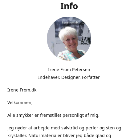
Info
Irene From Petersen
Indehaver. Designer. Forfatter
Irene From.dk
Velkommen,
Alle smykker er fremstillet personligt af mig.
Jeg nyder at arbejde med sølvtråd og perler og sten og
krystaller. Naturmaterialer bliver jeg både glad og