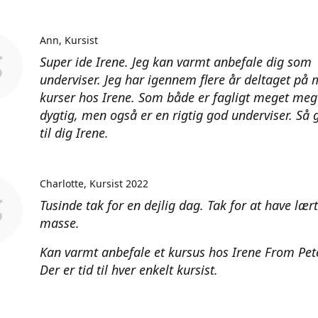
Ann
Kursist
Super ide Irene. Jeg kan varmt anbefale dig som
underviser. Jeg har igennem flere år deltaget på
kurser hos Irene. Som både er fagligt meget meg
dygtig, men også er en rigtig god underviser. Så 
til dig Irene.
Charlotte
Kursist 2022
Tusinde tak for en dejlig dag. Tak for at have lær
masse.
Kan varmt anbefale et kursus hos Irene From Pet
Der er tid til hver enkelt kursist.