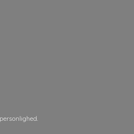
personlighed.