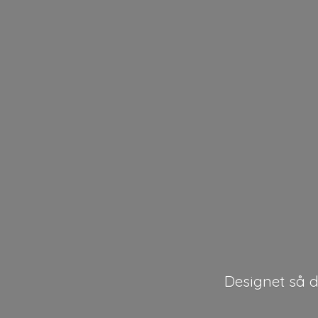
Designet så de