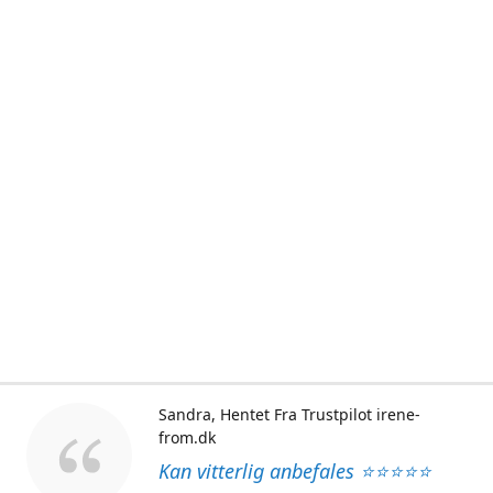
Sandra
Hentet Fra Trustpilot irene-
from.dk
Kan vitterlig anbefales ⭐⭐⭐⭐⭐