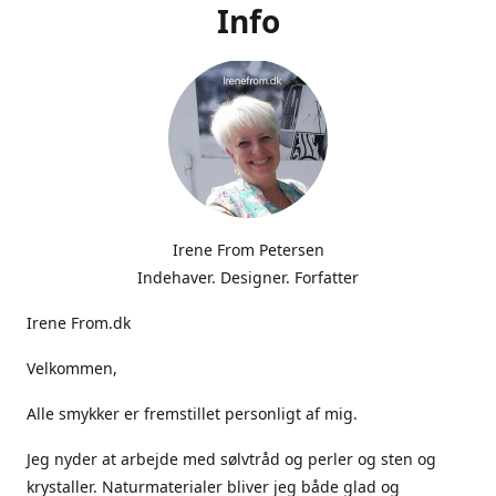
Info
Irene From Petersen
Indehaver. Designer. Forfatter
Irene From.dk
Velkommen,
Alle smykker er fremstillet personligt af mig.
Jeg nyder at arbejde med sølvtråd og perler og sten og
krystaller. Naturmaterialer bliver jeg både glad og