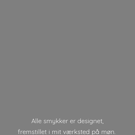
Alle smykker er designet,
fremstillet i mit værksted på møn.