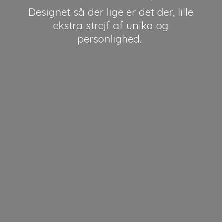
Designet så der lige er det der, lille
ekstra strejf af unika
og
personlighed.