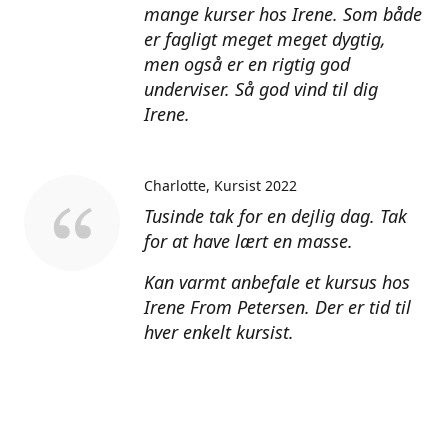
mange kurser hos Irene. Som både
er fagligt meget meget dygtig,
men også er en rigtig god
underviser. Så god vind til dig
Irene.
Charlotte
Kursist 2022
Tusinde tak for en dejlig dag. Tak
for at have lært en masse.
Kan varmt anbefale et kursus hos
Irene From Petersen. Der er tid til
hver enkelt kursist.