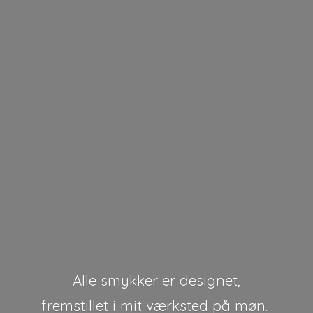
Alle smykker er designet,
fremstillet i mit værksted på møn.