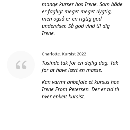
mange kurser hos Irene. Som både
er fagligt meget meget dygtig,
men også er en rigtig god
underviser. Så god vind til dig
Irene.
Charlotte
Kursist 2022
Tusinde tak for en dejlig dag. Tak
for at have lært en masse.
Kan varmt anbefale et kursus hos
Irene From Petersen. Der er tid til
hver enkelt kursist.