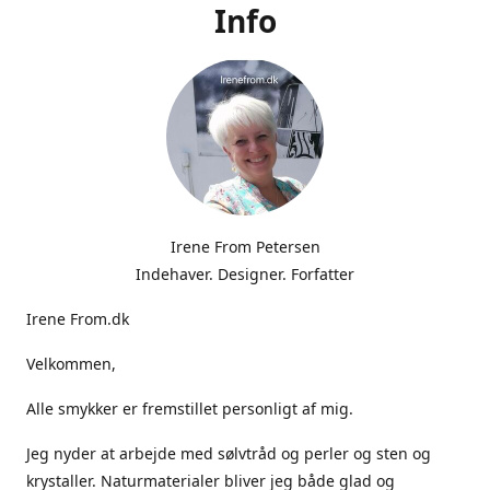
Info
Irene From Petersen
Indehaver. Designer. Forfatter
Irene From.dk
Velkommen,
Alle smykker er fremstillet personligt af mig.
Jeg nyder at arbejde med sølvtråd og perler og sten og
krystaller. Naturmaterialer bliver jeg både glad og