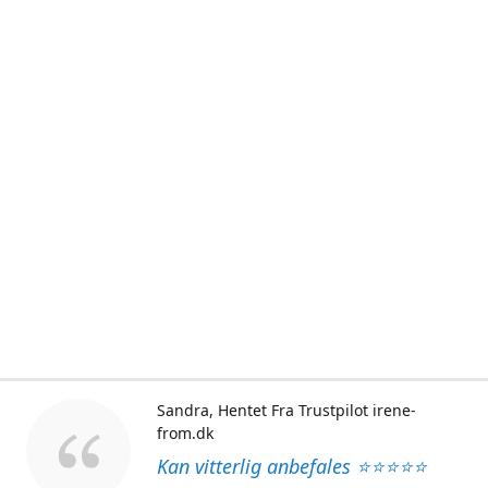
Sandra
Hentet Fra Trustpilot irene-
from.dk
Kan vitterlig anbefales ⭐⭐⭐⭐⭐