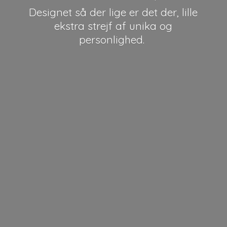
Designet så der lige er det der, lille
ekstra strejf af unika
og
personlighed.