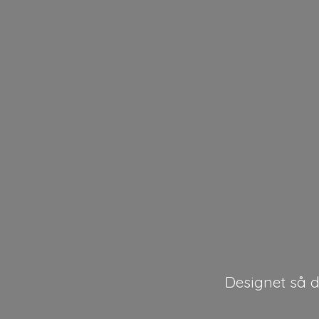
Designet så de