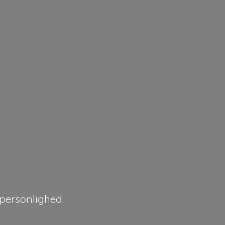
personlighed.