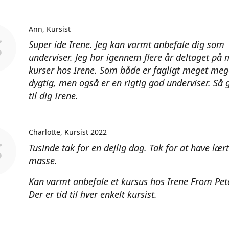
Ann
Kursist
Super ide Irene. Jeg kan varmt anbefale dig som
underviser. Jeg har igennem flere år deltaget på
kurser hos Irene. Som både er fagligt meget meg
dygtig, men også er en rigtig god underviser. Så 
til dig Irene.
Charlotte
Kursist 2022
Tusinde tak for en dejlig dag. Tak for at have lær
masse.
Kan varmt anbefale et kursus hos Irene From Pet
Der er tid til hver enkelt kursist.