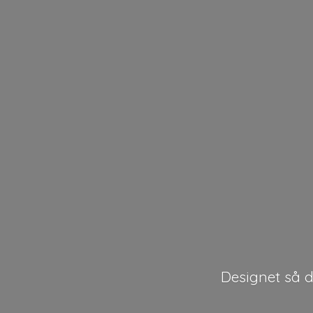
Designet så de