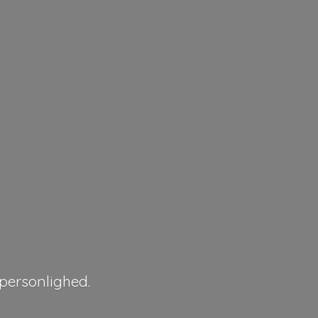
personlighed.