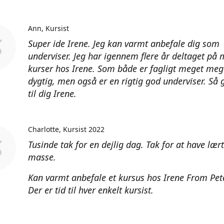
Ann
Kursist
Super ide Irene. Jeg kan varmt anbefale dig som
underviser. Jeg har igennem flere år deltaget på
kurser hos Irene. Som både er fagligt meget meg
dygtig, men også er en rigtig god underviser. Så 
til dig Irene.
Charlotte
Kursist 2022
Tusinde tak for en dejlig dag. Tak for at have lær
masse.
Kan varmt anbefale et kursus hos Irene From Pet
Der er tid til hver enkelt kursist.