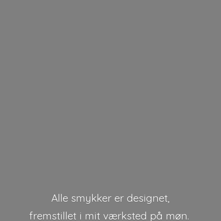
Alle smykker er designet,
fremstillet i mit værksted på møn.