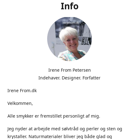
Info
Irene From Petersen
Indehaver. Designer. Forfatter
Irene From.dk
Velkommen,
Alle smykker er fremstillet personligt af mig.
Jeg nyder at arbejde med sølvtråd og perler og sten og
krystaller. Naturmaterialer bliver jeg både glad og