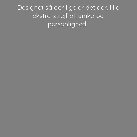
Designet så der lige er det der, lille
ekstra strejf af unika
og
personlighed.