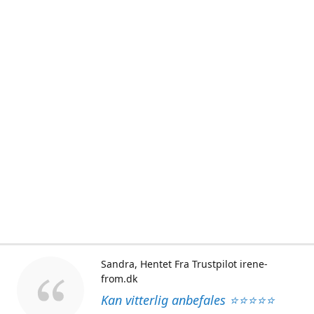
Sandra
Hentet Fra Trustpilot irene-
from.dk
Kan vitterlig anbefales ⭐⭐⭐⭐⭐