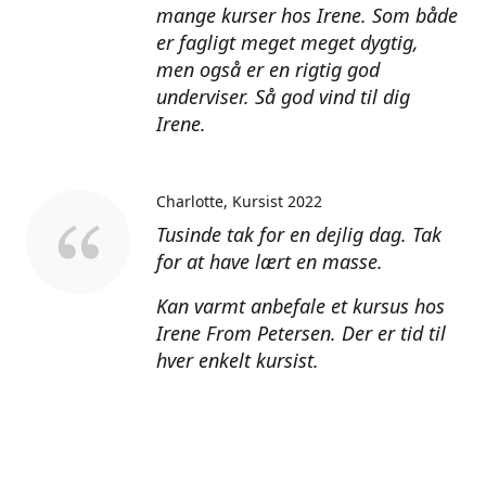
mange kurser hos Irene. Som både
er fagligt meget meget dygtig,
men også er en rigtig god
underviser. Så god vind til dig
Irene.
Charlotte
Kursist 2022
Tusinde tak for en dejlig dag. Tak
for at have lært en masse.
Kan varmt anbefale et kursus hos
Irene From Petersen. Der er tid til
hver enkelt kursist.