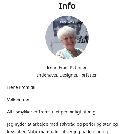
Info
Irene From Petersen
Indehaver. Designer. Forfatter
Irene From.dk
Velkommen,
Alle smykker er fremstillet personligt af mig.
Jeg nyder at arbejde med sølvtråd og perler og sten og
krystaller. Naturmaterialer bliver jeg både glad og