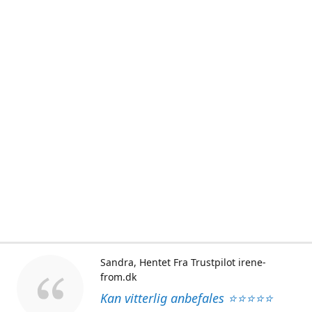
Sandra
Hentet Fra Trustpilot irene-
from.dk
Kan vitterlig anbefales ⭐⭐⭐⭐⭐