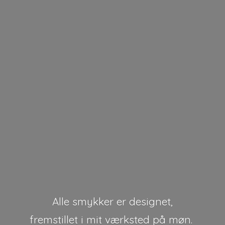
Alle smykker er designet,
fremstillet i mit værksted på møn.