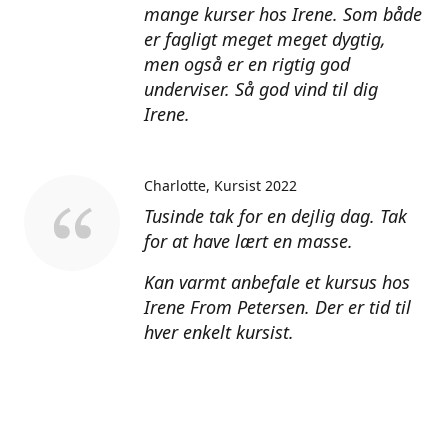
mange kurser hos Irene. Som både
er fagligt meget meget dygtig,
men også er en rigtig god
underviser. Så god vind til dig
Irene.
Charlotte
Kursist 2022
Tusinde tak for en dejlig dag. Tak
for at have lært en masse.
Kan varmt anbefale et kursus hos
Irene From Petersen. Der er tid til
hver enkelt kursist.