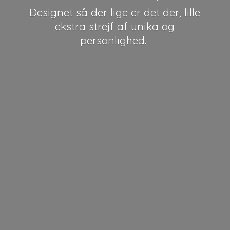
Designet så der lige er det der, lille
ekstra strejf af unika
og
personlighed.