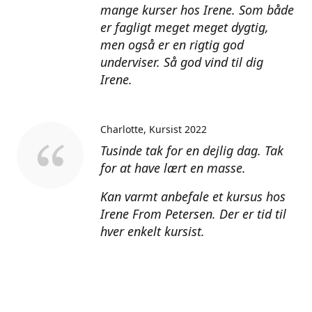
mange kurser hos Irene. Som både
er fagligt meget meget dygtig,
men også er en rigtig god
underviser. Så god vind til dig
Irene.
Charlotte
Kursist 2022
Tusinde tak for en dejlig dag. Tak
for at have lært en masse.
Kan varmt anbefale et kursus hos
Irene From Petersen. Der er tid til
hver enkelt kursist.