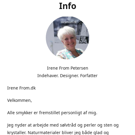
Info
Irene From Petersen
Indehaver. Designer. Forfatter
Irene From.dk
Velkommen,
Alle smykker er fremstillet personligt af mig.
Jeg nyder at arbejde med sølvtråd og perler og sten og
krystaller. Naturmaterialer bliver jeg både glad og