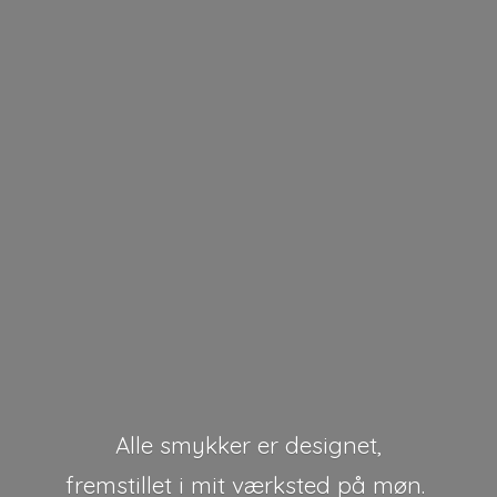
Alle smykker er designet,
fremstillet i mit værksted på møn.