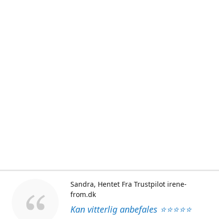
Sandra
Hentet Fra Trustpilot irene-
from.dk
Kan vitterlig anbefales ⭐⭐⭐⭐⭐