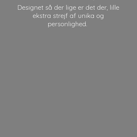
Designet så der lige er det der, lille
ekstra strejf af unika
og
personlighed.