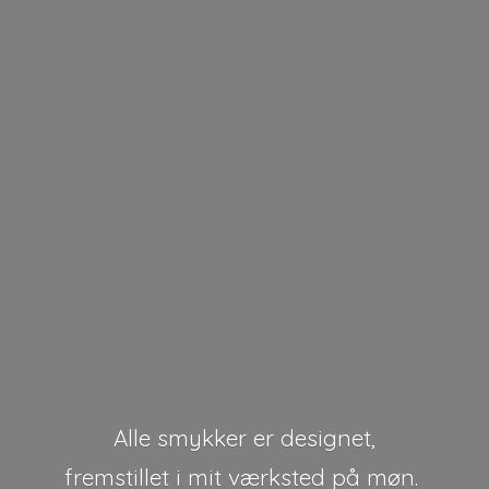
Alle smykker er designet,
fremstillet i mit værksted på møn.