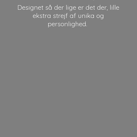
Designet så der lige er det der, lille
ekstra strejf af unika
og
personlighed.