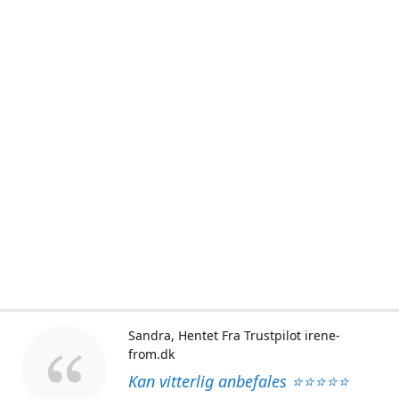
Sandra
Hentet Fra Trustpilot irene-
from.dk
Kan vitterlig anbefales ⭐⭐⭐⭐⭐