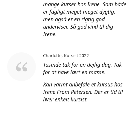
mange kurser hos Irene. Som både
er fagligt meget meget dygtig,
men også er en rigtig god
underviser. Så god vind til dig
Irene.
Charlotte
Kursist 2022
Tusinde tak for en dejlig dag. Tak
for at have lært en masse.
Kan varmt anbefale et kursus hos
Irene From Petersen. Der er tid til
hver enkelt kursist.