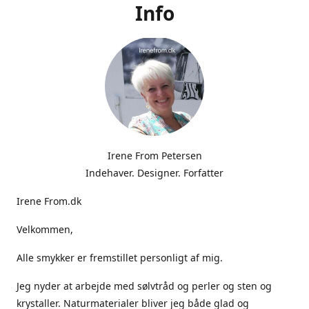
Info
Irene From Petersen
Indehaver. Designer. Forfatter
Irene From.dk
Velkommen,
Alle smykker er fremstillet personligt af mig.
Jeg nyder at arbejde med sølvtråd og perler og sten og
krystaller. Naturmaterialer bliver jeg både glad og