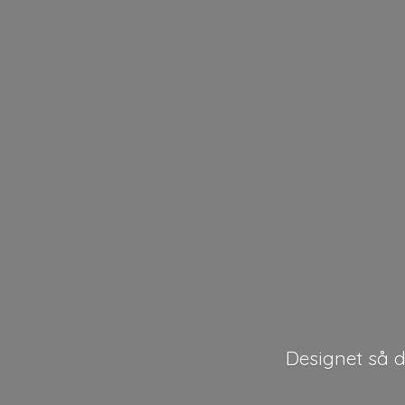
Designet så de