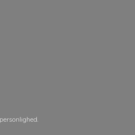
personlighed.