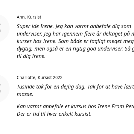
Ann
Kursist
Super ide Irene. Jeg kan varmt anbefale dig som
underviser. Jeg har igennem flere år deltaget på
kurser hos Irene. Som både er fagligt meget meg
dygtig, men også er en rigtig god underviser. Så 
til dig Irene.
Charlotte
Kursist 2022
Tusinde tak for en dejlig dag. Tak for at have lær
masse.
Kan varmt anbefale et kursus hos Irene From Pet
Der er tid til hver enkelt kursist.