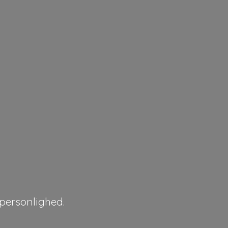
personlighed.