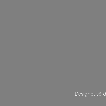
Designet så de