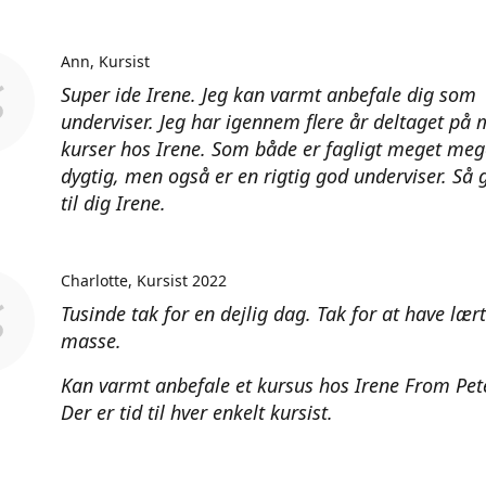
Ann
Kursist
Super ide Irene. Jeg kan varmt anbefale dig som
underviser. Jeg har igennem flere år deltaget på
kurser hos Irene. Som både er fagligt meget meg
dygtig, men også er en rigtig god underviser. Så 
til dig Irene.
Charlotte
Kursist 2022
Tusinde tak for en dejlig dag. Tak for at have lær
masse.
Kan varmt anbefale et kursus hos Irene From Pet
Der er tid til hver enkelt kursist.